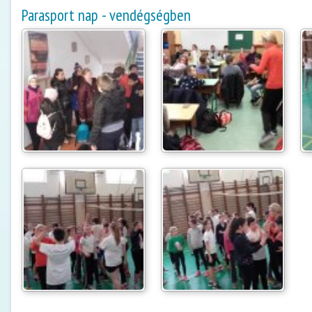
Parasport nap - vendégségben