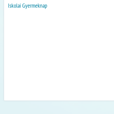
Iskolai Gyermeknap