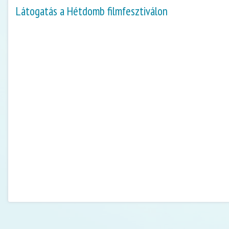
Látogatás a Hétdomb filmfesztiválon