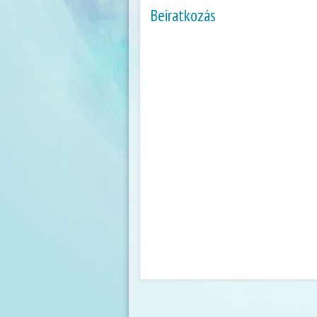
Beiratkozás