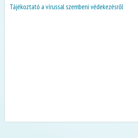
Tájékoztató a vírussal szembeni védekezésről