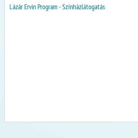
Lázár Ervin Program - Színházlátogatás