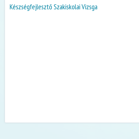
Készségfejlesztő Szakiskolai Vizsga